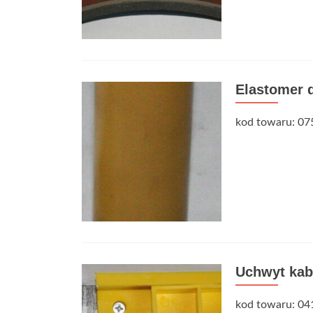
Elastomer 
kod towaru: 07
Uchwyt kab
kod towaru: 04