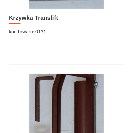
Krzywka Translift
kod towaru: 0131